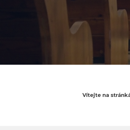
Vítejte na stránk